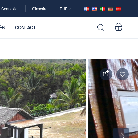
Connexion
S'inscrire
EUR
ÉS
CONTACT