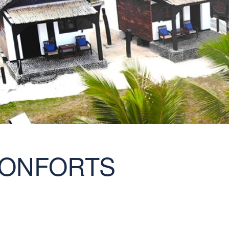
ONFORTS