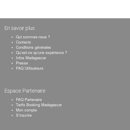
En savoir plus
Qui sommes-nous ?
Contacts
Conditions générales
Qu’est-ce qu’une expérience ?
Infos Madagascar
Presse
FAQ Utilisateurs
Espace Partenaire
FAQ Partenaire
Tarifs Booking Madagascar
Mon compte
S’inscrire