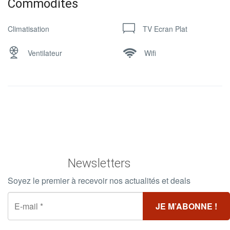
Commodites
Climatisation
TV Ecran Plat
Ventilateur
Wifi
Newsletters
Soyez le premier à recevoir nos actualités et deals