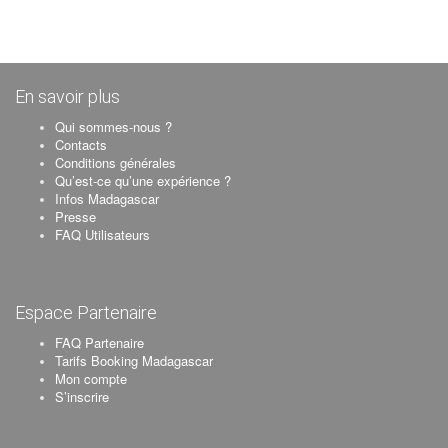
En savoir plus
Qui sommes-nous ?
Contacts
Conditions générales
Qu’est-ce qu’une expérience ?
Infos Madagascar
Presse
FAQ Utilisateurs
Espace Partenaire
FAQ Partenaire
Tarifs Booking Madagascar
Mon compte
S’inscrire