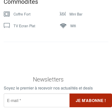
Commodites
Coffre Fort
Mini Bar
TV Ecran Plat
Wifi
Newsletters
Soyez le premier à recevoir nos actualités et deals