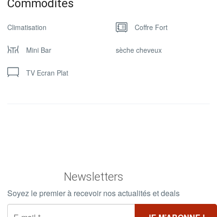
Commodites
Climatisation
Coffre Fort
Mini Bar
sèche cheveux
TV Ecran Plat
Newsletters
Soyez le premier à recevoir nos actualités et deals