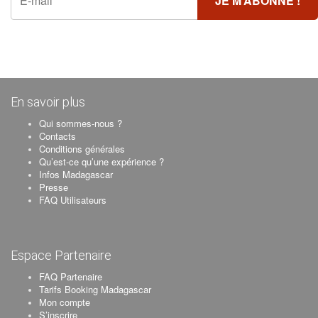
En savoir plus
Qui sommes-nous ?
Contacts
Conditions générales
Qu’est-ce qu’une expérience ?
Infos Madagascar
Presse
FAQ Utilisateurs
Espace Partenaire
FAQ Partenaire
Tarifs Booking Madagascar
Mon compte
S’inscrire