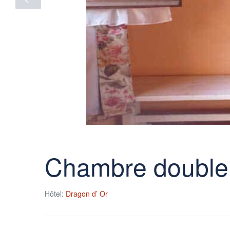
Chambre double
Hôtel:
Dragon d’ Or