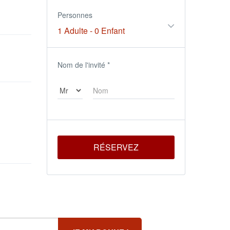
Personnes
1 Adulte
-
0 Enfant
Nom de l'invité
*
RÉSERVEZ