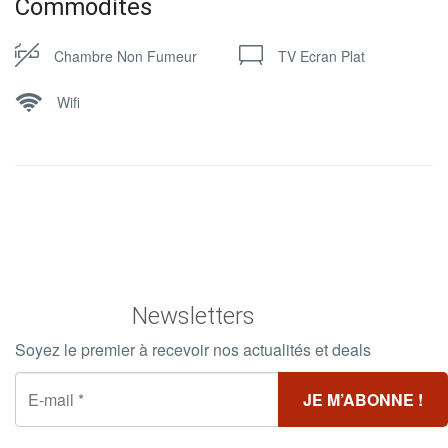
Commodites
Chambre Non Fumeur
TV Ecran Plat
Wifi
Newsletters
Soyez le premier à recevoir nos actualités et deals