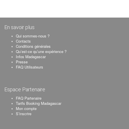
En savoir plus
Qui sommes-nous ?
Contacts
Conditions générales
Qu’est-ce qu’une expérience ?
Infos Madagascar
Presse
FAQ Utilisateurs
Espace Partenaire
FAQ Partenaire
Tarifs Booking Madagascar
Mon compte
S’inscrire