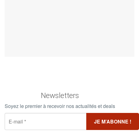
Newsletters
Soyez le premier à recevoir nos actualités et deals