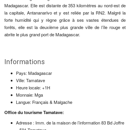
Madagascar. Elle est distante de 353 kilomètres au nord-est de
la capitale, Antananarivo et y est reliée par la RN2. Malgré la
forte humidité qui y règne grâce à ses vastes étendues de
forêts, elle est la deuxième plus grande ville de l’île rouge et
abrite le plus grand port de Madagascar.
Informations
Pays: Madagascar
Ville: Tamatave
Heure locale: +1H
Monnaie: Mga
Langue: Français & Malgache
Office du tourisme Tamatave:
Adresse : Imm. de la maison de l’information 83 Bd Joffre
– 501 Tamatave