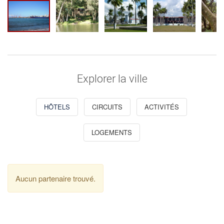
Explorer la ville
HÔTELS
CIRCUITS
ACTIVITÉS
LOGEMENTS
Aucun partenaire trouvé.