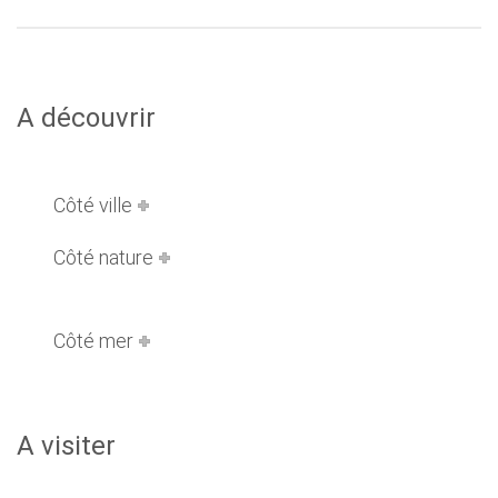
A découvrir
Côté ville
Côté nature
Côté mer
A visiter