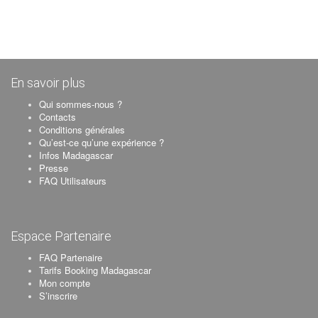
En savoir plus
Qui sommes-nous ?
Contacts
Conditions générales
Qu’est-ce qu’une expérience ?
Infos Madagascar
Presse
FAQ Utilisateurs
Espace Partenaire
FAQ Partenaire
Tarifs Booking Madagascar
Mon compte
S’inscrire