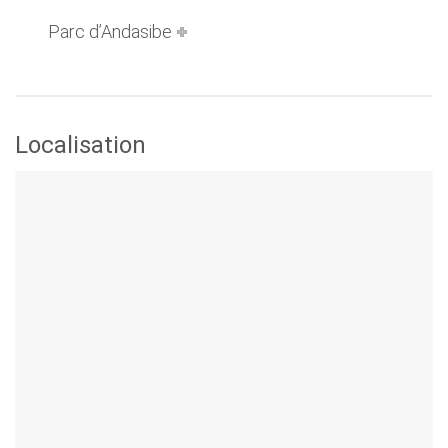
Parc d’Andasibe
Localisation