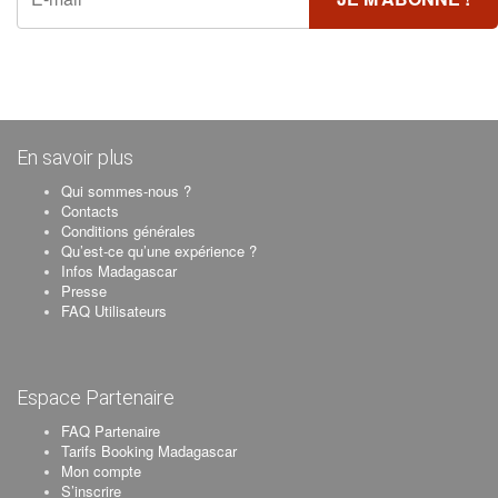
En savoir plus
Qui sommes-nous ?
Contacts
Conditions générales
Qu’est-ce qu’une expérience ?
Infos Madagascar
Presse
FAQ Utilisateurs
Espace Partenaire
FAQ Partenaire
Tarifs Booking Madagascar
Mon compte
S’inscrire