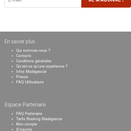
En savoir plus
Qui sommes-nous ?
Contacts
Conditions générales
Qu’est-ce qu’une expérience ?
Infos Madagascar
Presse
FAQ Utilisateurs
Espace Partenaire
FAQ Partenaire
Tarifs Booking Madagascar
Mon compte
S’inscrire