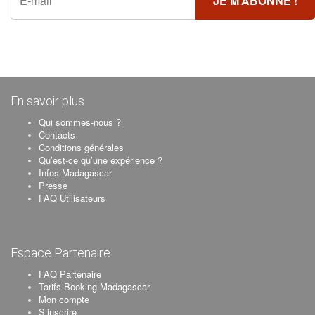
En savoir plus
Qui sommes-nous ?
Contacts
Conditions générales
Qu’est-ce qu’une expérience ?
Infos Madagascar
Presse
FAQ Utilisateurs
Espace Partenaire
FAQ Partenaire
Tarifs Booking Madagascar
Mon compte
S’inscrire