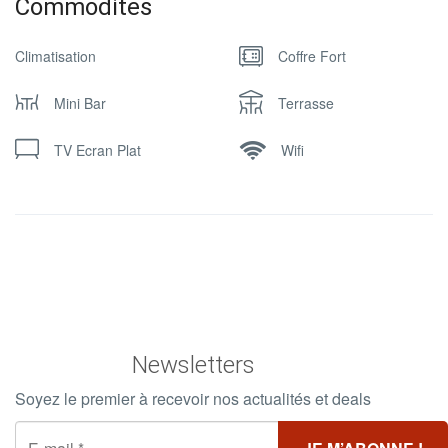
Commodites
Climatisation
Coffre Fort
Mini Bar
Terrasse
TV Ecran Plat
Wifi
Newsletters
Soyez le premier à recevoir nos actualités et deals