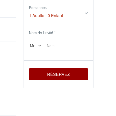
Personnes
1 Adulte
-
0 Enfant
Nom de l'invité
*
RÉSERVEZ