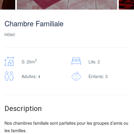
Chambre Familiale
Hôtel:
2
S: 20m
Lits: 2
Adultes: 4
Enfants: 3
Description
Nos chambres familiale sont parfaites pour les groupes d’amis ou
les familles.