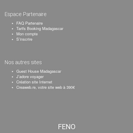
Espace Partenaire
FAQ Partenaire
Tarifs Booking Madagascar
Mon compte
S’inscrire
Nos autres sites
Guest House Madagascar
J’adore voyager
Création site Internet
Creaweb.re, votre site web à 390€
FENO