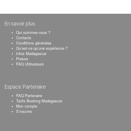
En savoir plus
Qui sommes-nous ?
Contacts
Conditions générales
Qu’est-ce qu’une expérience ?
Infos Madagascar
Presse
FAQ Utilisateurs
Espace Partenaire
FAQ Partenaire
Tarifs Booking Madagascar
Mon compte
S’inscrire