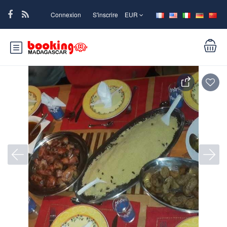
Connexion
S'inscrire
EUR