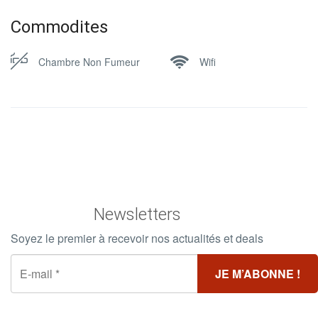
Commodites
Chambre Non Fumeur
Wifi
Newsletters
Soyez le premier à recevoir nos actualités et deals