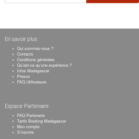
En savoir plus
Qui sommes-nous ?
Contacts
Conditions générales
Qu’est-ce qu’une expérience ?
Infos Madagascar
Presse
FAQ Utilisateurs
Espace Partenaire
FAQ Partenaire
Tarifs Booking Madagascar
Mon compte
S’inscrire