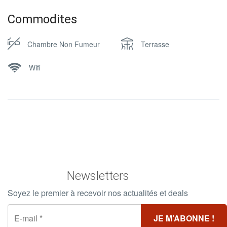
Commodites
Chambre Non Fumeur
Terrasse
Wifi
Newsletters
Soyez le premier à recevoir nos actualités et deals