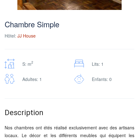
Chambre Simple
Hôtel:
JJ House
2
S: m
Lits: 1
Adultes: 1
Enfants: 0
Description
Nos chambres ont étés réalisé exclusivement avec des artisans
locaux. Le décor et les différents meubles qui équipent les