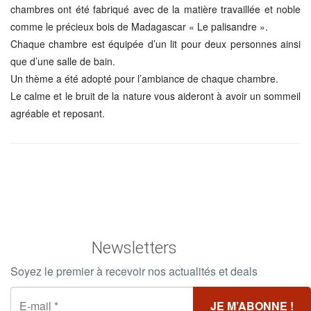
chambres ont été fabriqué avec de la matière travaillée et noble
comme le précieux bois de Madagascar « Le palisandre ».
Chaque chambre est équipée d’un lit pour deux personnes ainsi
que d’une salle de bain.
Un thème a été adopté pour l’ambiance de chaque chambre.
Le calme et le bruit de la nature vous aideront à avoir un sommeil
agréable et reposant.
Newsletters
Soyez le premier à recevoir nos actualités et deals