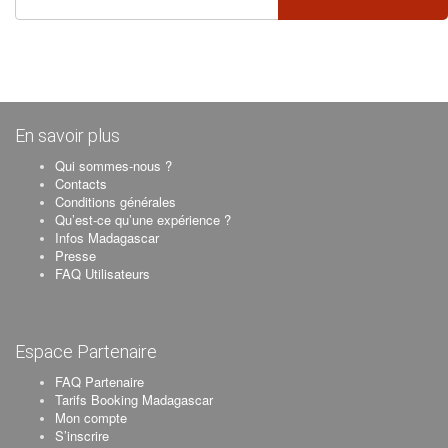
En savoir plus
Qui sommes-nous ?
Contacts
Conditions générales
Qu’est-ce qu’une expérience ?
Infos Madagascar
Presse
FAQ Utilisateurs
Espace Partenaire
FAQ Partenaire
Tarifs Booking Madagascar
Mon compte
S’inscrire