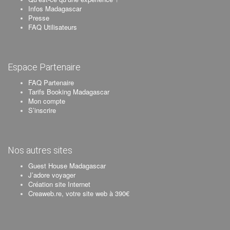
Infos Madagascar
Presse
FAQ Utilisateurs
Espace Partenaire
FAQ Partenaire
Tarifs Booking Madagascar
Mon compte
S’inscrire
Nos autres sites
Guest House Madagascar
J’adore voyager
Création site Internet
Creaweb.re, votre site web à 390€