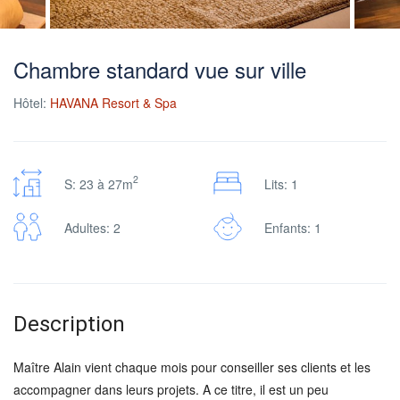
Chambre standard vue sur ville
Hôtel:
HAVANA Resort & Spa
2
S: 23 à 27m
Lits: 1
Adultes: 2
Enfants: 1
Description
Maître Alain vient chaque mois pour conseiller ses clients et les
accompagner dans leurs projets. A ce titre, il est un peu