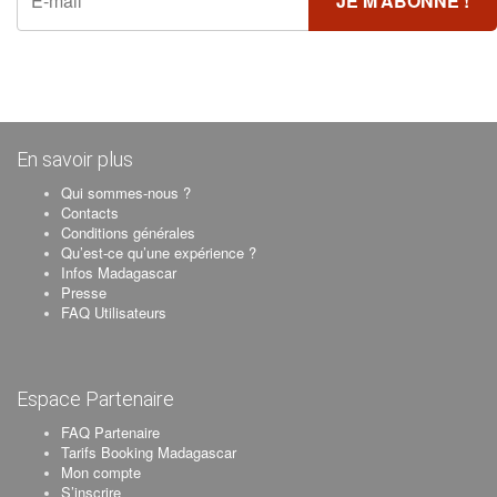
En savoir plus
Qui sommes-nous ?
Contacts
Conditions générales
Qu’est-ce qu’une expérience ?
Infos Madagascar
Presse
FAQ Utilisateurs
Espace Partenaire
FAQ Partenaire
Tarifs Booking Madagascar
Mon compte
S’inscrire