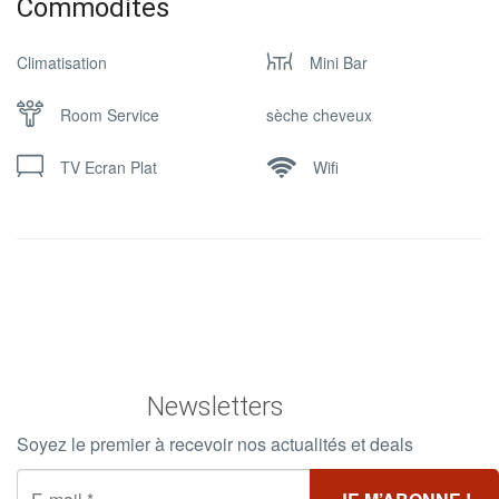
Commodites
Climatisation
Mini Bar
Room Service
sèche cheveux
TV Ecran Plat
Wifi
Newsletters
Soyez le premier à recevoir nos actualités et deals