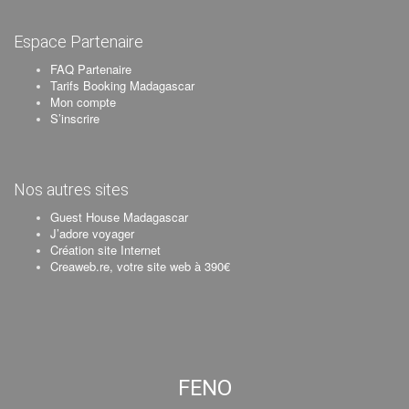
Espace Partenaire
FAQ Partenaire
Tarifs Booking Madagascar
Mon compte
S’inscrire
Nos autres sites
Guest House Madagascar
J’adore voyager
Création site Internet
Creaweb.re, votre site web à 390€
FENO