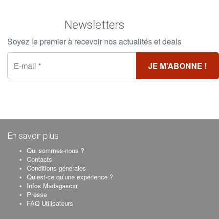
Newsletters
Soyez le premier à recevoir nos actualités et deals
En savoir plus
Qui sommes-nous ?
Contacts
Conditions générales
Qu’est-ce qu’une expérience ?
Infos Madagascar
Presse
FAQ Utilisateurs