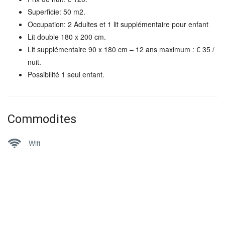
Superficie: 50 m2.
Occupation: 2 Adultes et 1 lit supplémentaire pour enfant
Lit double 180 x 200 cm.
Lit supplémentaire 90 x 180 cm – 12 ans maximum : € 35 /
nuit.
Possibilité 1 seul enfant.
Commodites
Wifi