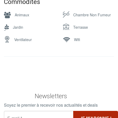
Commodites
Animaux
Chambre Non Fumeur
Jardin
Terrasse
Ventilateur
Wifi
Newsletters
Soyez le premier à recevoir nos actualités et deals