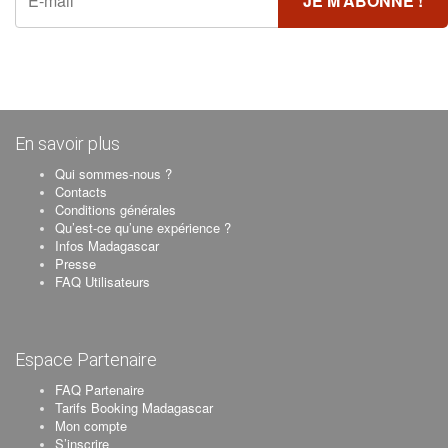
En savoir plus
Qui sommes-nous ?
Contacts
Conditions générales
Qu’est-ce qu’une expérience ?
Infos Madagascar
Presse
FAQ Utilisateurs
Espace Partenaire
FAQ Partenaire
Tarifs Booking Madagascar
Mon compte
S’inscrire