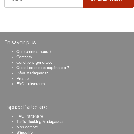
En savoir plus
Qui sommes-nous ?
Contacts
Conditions générales
Qu’est-ce qu’une expérience ?
Infos Madagascar
Presse
FAQ Utilisateurs
Espace Partenaire
FAQ Partenaire
Tarifs Booking Madagascar
Mon compte
S’inscrire