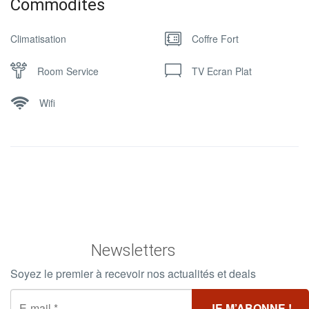
Commodites
Climatisation
Coffre Fort
Room Service
TV Ecran Plat
Wifi
Newsletters
Soyez le premier à recevoir nos actualités et deals