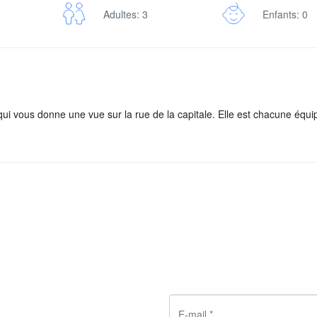
Adultes: 3
Enfants: 0
i vous donne une vue sur la rue de la capitale. Elle est chacune équi