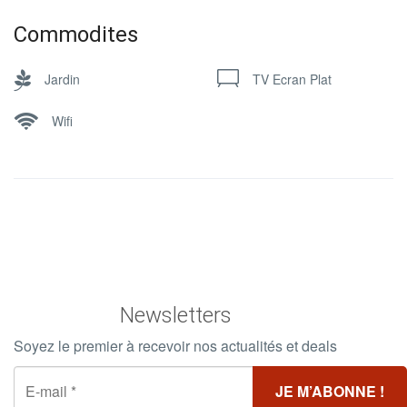
Commodites
Jardin
TV Ecran Plat
Wifi
Newsletters
Soyez le premier à recevoir nos actualités et deals