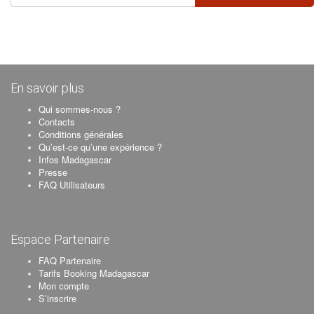
En savoir plus
Qui sommes-nous ?
Contacts
Conditions générales
Qu’est-ce qu’une expérience ?
Infos Madagascar
Presse
FAQ Utilisateurs
Espace Partenaire
FAQ Partenaire
Tarifs Booking Madagascar
Mon compte
S’inscrire