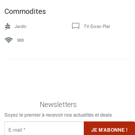
Commodites
Jardin
TV Ecran Plat
Wifi
Newsletters
Soyez le premier à recevoir nos actualités et deals