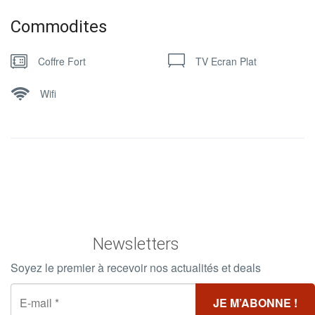
Commodites
Coffre Fort
TV Ecran Plat
Wifi
Newsletters
Soyez le premier à recevoir nos actualités et deals