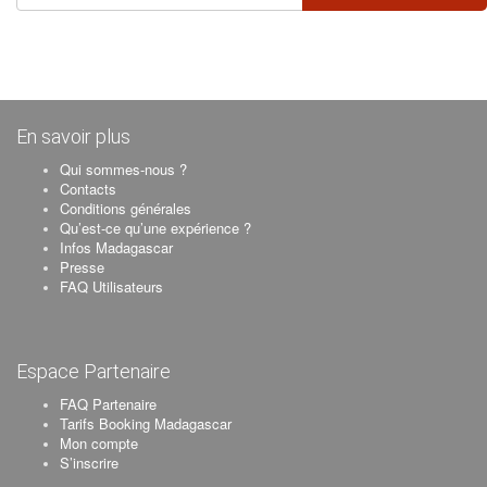
En savoir plus
Qui sommes-nous ?
Contacts
Conditions générales
Qu’est-ce qu’une expérience ?
Infos Madagascar
Presse
FAQ Utilisateurs
Espace Partenaire
FAQ Partenaire
Tarifs Booking Madagascar
Mon compte
S’inscrire