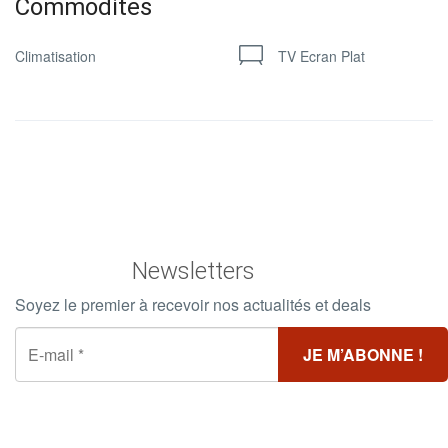
Commodites
Climatisation
TV Ecran Plat
Newsletters
Soyez le premier à recevoir nos actualités et deals