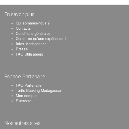
En savoir plus
Qui sommes-nous ?
Contacts
Conditions générales
Qu’est-ce qu’une expérience ?
Infos Madagascar
Presse
FAQ Utilisateurs
Espace Partenaire
FAQ Partenaire
Tarifs Booking Madagascar
Mon compte
S’inscrire
Nos autres sites