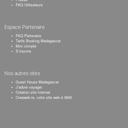
FAQ Utilisateurs
Espace Partenaire
FAQ Partenaire
Tarifs Booking Madagascar
Mon compte
S’inscrire
Nos autres sites
Guest House Madagascar
J’adore voyager
Création site Internet
Creaweb.re, votre site web à 390€