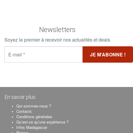
Newsletters
Soyez le premier à recevoir nos actualités et deals
En savoir plus
Qui sommes-nous ?
Contacts
Conditions générales
Qu’est-ce qu’une expérience ?
Infos Madagascar
Presse