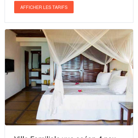
AFFICHER LES TARIFS