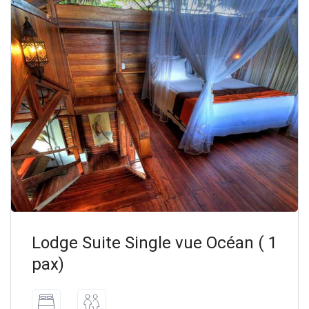
Lodge Suite Single vue Océan ( 1
pax)