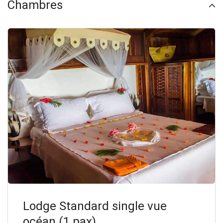
Chambres
Lodge Standard single vue
océan (1 pax)