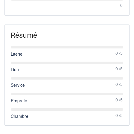
0
Résumé
0 /5
Literie
0 /5
Lieu
0 /5
Service
0 /5
Propreté
0 /5
Chambre