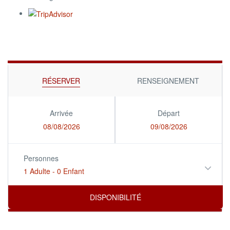
RÉSERVER
RENSEIGNEMENT
Arrivée
Départ
08/08/2026
09/08/2026
Personnes
1 Adulte
-
0 Enfant