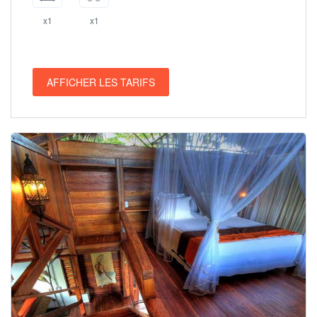
x1
x1
AFFICHER LES TARIFS