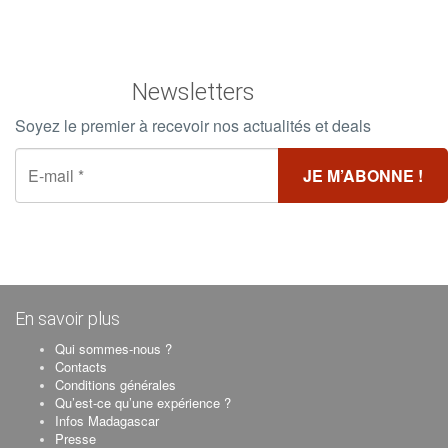
Newsletters
Soyez le premier à recevoir nos actualités et deals
En savoir plus
Qui sommes-nous ?
Contacts
Conditions générales
Qu’est-ce qu’une expérience ?
Infos Madagascar
Presse