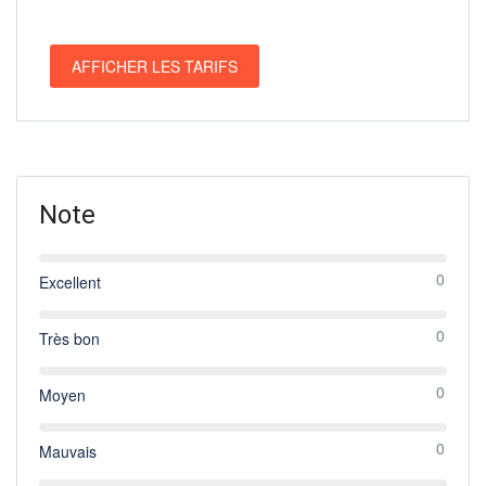
AFFICHER LES TARIFS
Note
0
Excellent
0
Très bon
0
Moyen
0
Mauvais