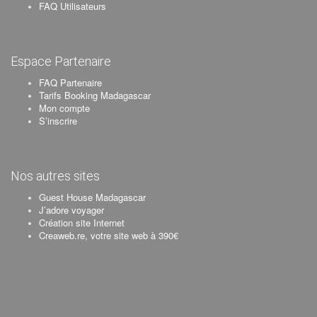
FAQ Utilisateurs
Espace Partenaire
FAQ Partenaire
Tarifs Booking Madagascar
Mon compte
S’inscrire
Nos autres sites
Guest House Madagascar
J’adore voyager
Création site Internet
Creaweb.re, votre site web à 390€