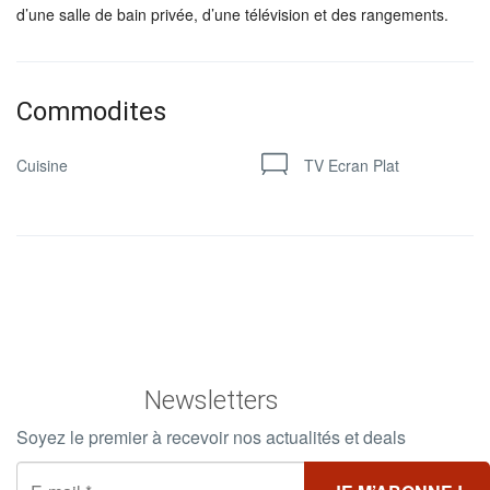
d’une salle de bain privée, d’une télévision et des rangements.
Commodites
Cuisine
TV Ecran Plat
Newsletters
Soyez le premier à recevoir nos actualités et deals