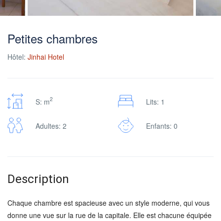
Petites chambres
Hôtel:
Jinhai Hotel
2
S: m
Lits: 1
Adultes: 2
Enfants: 0
Description
Chaque chambre est spacieuse avec un style moderne, qui vous
donne une vue sur la rue de la capitale. Elle est chacune équipée