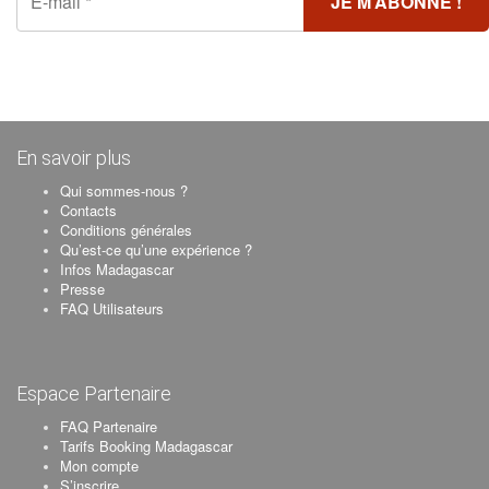
En savoir plus
Qui sommes-nous ?
Contacts
Conditions générales
Qu’est-ce qu’une expérience ?
Infos Madagascar
Presse
FAQ Utilisateurs
Espace Partenaire
FAQ Partenaire
Tarifs Booking Madagascar
Mon compte
S’inscrire