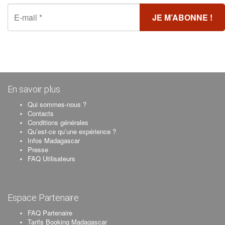
En savoir plus
Qui sommes-nous ?
Contacts
Conditions générales
Qu’est-ce qu’une expérience ?
Infos Madagascar
Presse
FAQ Utilisateurs
Espace Partenaire
FAQ Partenaire
Tarifs Booking Madagascar