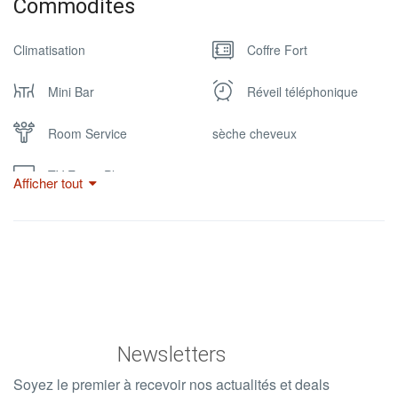
Commodites
Climatisation
Coffre Fort
Mini Bar
Réveil téléphonique
Room Service
sèche cheveux
TV Ecran Plat
Afficher tout
Newsletters
Soyez le premier à recevoir nos actualités et deals