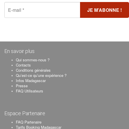
En savoir plus
Qui sommes-nous ?
Contacts
Conditions générales
Qu’est-ce qu’une expérience ?
Infos Madagascar
Presse
FAQ Utilisateurs
Espace Partenaire
FAQ Partenaire
Tarifs Booking Madagascar