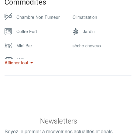
Commodites
Chambre Non Fumeur
Climatisation
Coffre Fort
Jardin
Mini Bar
sèche cheveux
Wifi
Afficher tout
Newsletters
Soyez le premier à recevoir nos actualités et deals