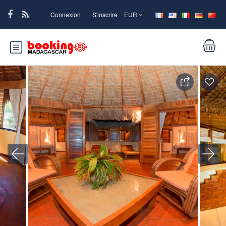
Connexion
S'inscrire
EUR