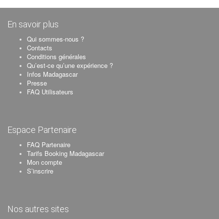
En savoir plus
Qui sommes-nous ?
Contacts
Conditions générales
Qu’est-ce qu’une expérience ?
Infos Madagascar
Presse
FAQ Utilisateurs
Espace Partenaire
FAQ Partenaire
Tarifs Booking Madagascar
Mon compte
S’inscrire
Nos autres sites