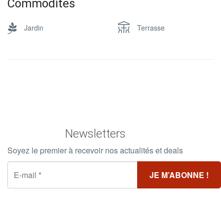
Commodites
Jardin
Terrasse
Newsletters
Soyez le premier à recevoir nos actualités et deals