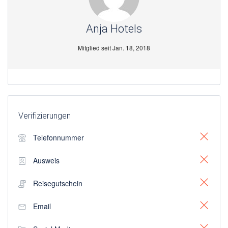
Anja Hotels
Mitglied seit Jan. 18, 2018
Verifizierungen
Telefonnummer
Ausweis
Reisegutschein
Email