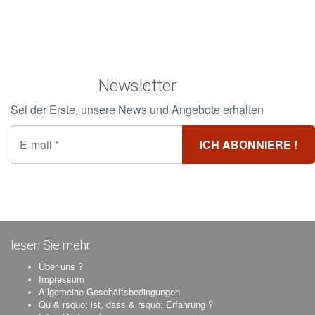
Newsletter
Sei der Erste, unsere News und Angebote erhalten
lesen Sie mehr
Über uns ?
Impressum
Allgemeine Geschäftsbedingungen
Qu & rsquo; ist, dass & rsquo; Erfahrung ?