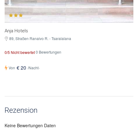
Anja Hotels
89, Straßen Ranaivo R. - Tsaralalana
0 Bewertungen
0/5 Nicht bewertet
€ 20
Von
/Nacht-
Rezension
Keine Bewertungen Daten