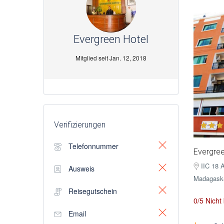
Evergreen Hotel
Mitglied seit Jan. 12, 2018
Verifizierungen
Telefonnummer
Evergree
IIC 18 
Ausweis
Madagask
Reisegutschein
0/5 Nicht
Email