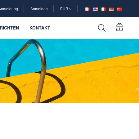
Anmeldung
Anmelden
EUR
RICHTEN
KONTAKT