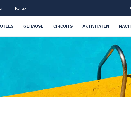
com
Kontakt
OTELS
GEHÄUSE
CIRCUITS
AKTIVITÄTEN
NACH