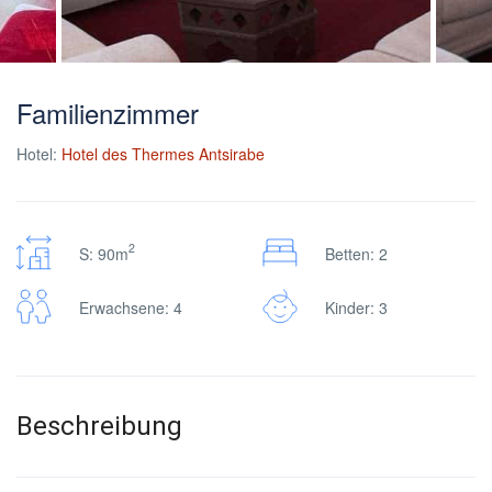
Familienzimmer
Hotel:
Hotel des Thermes Antsirabe
2
S: 90m
Betten: 2
Erwachsene: 4
Kinder: 3
Beschreibung