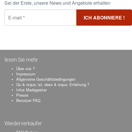
Sei der Erste, unsere News und Angebote erhalten
lesen Sie mehr
Über uns ?
Impressum
Allgemeine Geschäftsbedingungen
Qu & rsquo; ist, dass & rsquo; Erfahrung ?
Infos Madagaskar
Presse
Benutzer FAQ
Wiederverkäufer