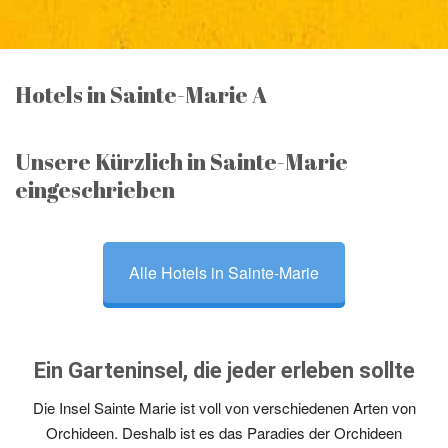
Hotels in Sainte-Marie A
Unsere Kürzlich in Sainte-Marie
eingeschrieben
Alle Hotels in Sainte-Marie
Ein Garteninsel, die jeder erleben sollte
Die Insel Sainte Marie ist voll von verschiedenen Arten von
Orchideen. Deshalb ist es das Paradies der Orchideen