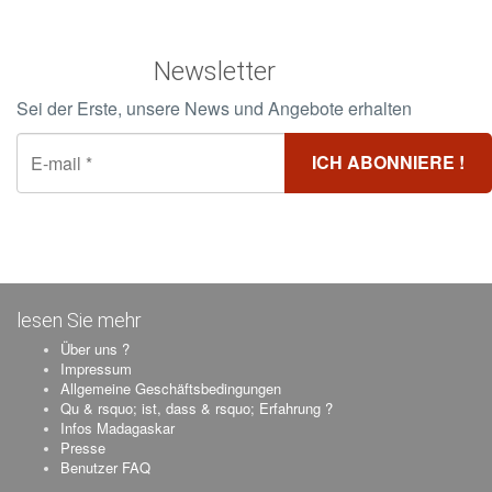
Newsletter
Sei der Erste, unsere News und Angebote erhalten
lesen Sie mehr
Über uns ?
Impressum
Allgemeine Geschäftsbedingungen
Qu & rsquo; ist, dass & rsquo; Erfahrung ?
Infos Madagaskar
Presse
Benutzer FAQ