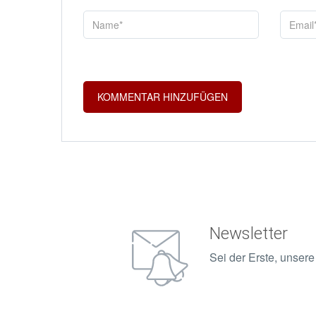
Newsletter
Sei der Erste, unser