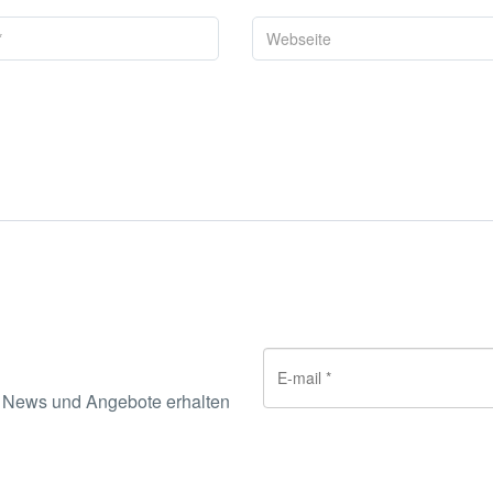
e News und Angebote erhalten