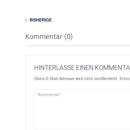
BISHERIGE
Kommentar (0)
HINTERLASSE EINEN KOMMENT
Deine E-Mail-Adresse wird nicht veröffentlicht.
Erford