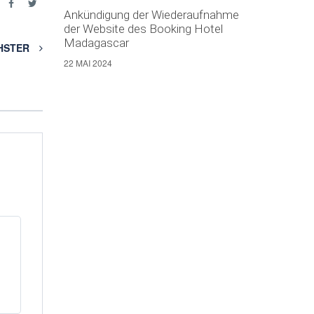
e
Ankündigung der Wiederaufnahme
der Website des Booking Hotel
Madagascar
HSTER
22 MAI 2024