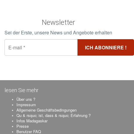
Newsletter
Sei der Erste, unsere News und Angebote erhalten
lesen Sie mehr
Über uns ?
Impressum
Allgemeine Geschäftsbedingungen
Qu & rsquo; ist, dass & rsquo; Erfahrung ?
Infos Madagaskar
Presse
Benutzer FAQ