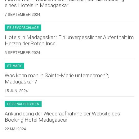
eines Hotels in Madagaskar
7 SEPTEMBER 2024
REISEVORSCHLÄGE
Hotels in Madagaskar : Ein unvergesslicher Aufenthalt im
Herzen der Roten Insel
5 SEPTEMBER 2024
ST. MARY
Was kann man in Sainte-Marie unternehmen?,
Madagaskar ?
15 JUNI 2024
REISENACHRICHTEN
Ankündigung der Wiederaufnahme der Website des
Booking Hotel Madagascar
22 MAI 2024