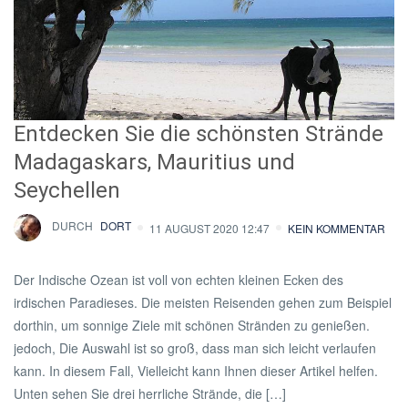
Entdecken Sie die schönsten Strände
Madagaskars, Mauritius und
Seychellen
DURCH
DORT
11 AUGUST 2020 12:47
KEIN KOMMENTAR
Der Indische Ozean ist voll von echten kleinen Ecken des
irdischen Paradieses. Die meisten Reisenden gehen zum Beispiel
dorthin, um sonnige Ziele mit schönen Stränden zu genießen.
jedoch, Die Auswahl ist so groß, dass man sich leicht verlaufen
kann. In diesem Fall, Vielleicht kann Ihnen dieser Artikel helfen.
Unten sehen Sie drei herrliche Strände, die […]