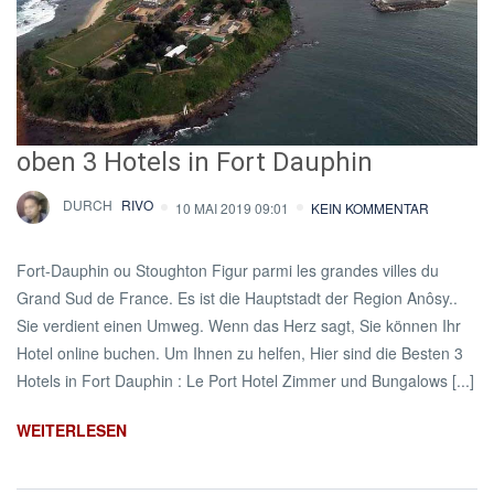
oben 3 Hotels in Fort Dauphin
DURCH
RIVO
10 MAI 2019 09:01
KEIN KOMMENTAR
Fort-Dauphin ou Stoughton Figur parmi les grandes villes du
Grand Sud de France. Es ist die Hauptstadt der Region Anôsy..
Sie verdient einen Umweg. Wenn das Herz sagt, Sie können Ihr
Hotel online buchen. Um Ihnen zu helfen, Hier sind die Besten 3
Hotels in Fort Dauphin : Le Port Hotel Zimmer und Bungalows [...]
WEITERLESEN