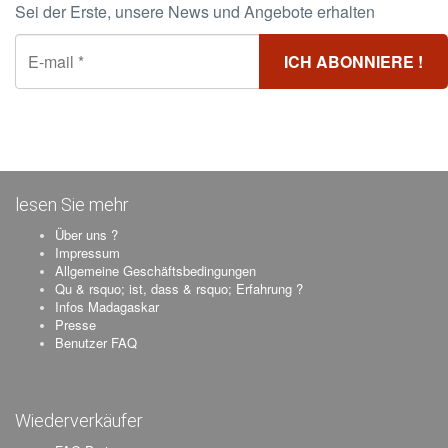
Sei der Erste, unsere News und Angebote erhalten
lesen Sie mehr
Über uns ?
Impressum
Allgemeine Geschäftsbedingungen
Qu & rsquo; ist, dass & rsquo; Erfahrung ?
Infos Madagaskar
Presse
Benutzer FAQ
Wiederverkäufer