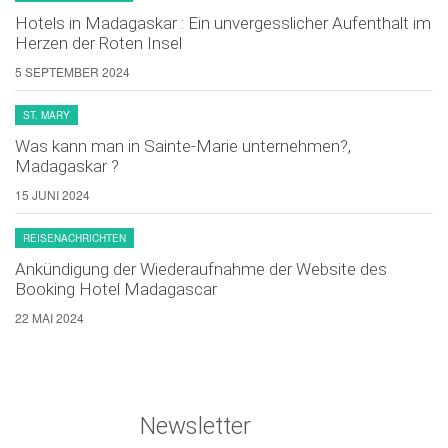
Hotels in Madagaskar : Ein unvergesslicher Aufenthalt im
Herzen der Roten Insel
5 SEPTEMBER 2024
ST. MARY
Was kann man in Sainte-Marie unternehmen?,
Madagaskar ?
15 JUNI 2024
REISENACHRICHTEN
Ankündigung der Wiederaufnahme der Website des
Booking Hotel Madagascar
22 MAI 2024
Newsletter