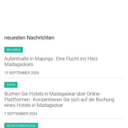
neuesten Nachrichten
MAJUNGA
Aufenthalte in Majunga : Eine Flucht ins Herz
Madagaskars
10 SEPTEMBER 2024
TIPPS
Buchen Sie Hotels in Madagaskar über Online-
Plattformen : Konzentrieren Sie sich auf die Buchung
eines Hotels in Madagaskar
7 SEPTEMBER 2024
REISEVORSCHLÄGE