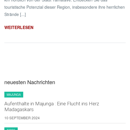
touristische Potenzial dieser Region, insbesondere ihre herrlichen
Strände [...]
WEITERLESEN
neuesten Nachrichten
MAJUNGA
Aufenthalte in Majunga : Eine Flucht ins Herz
Madagaskars
10 SEPTEMBER 2024