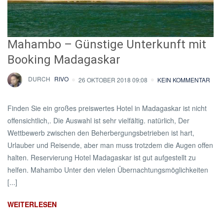
Mahambo – Günstige Unterkunft mit
Booking Madagaskar
DURCH
RIVO
26 OKTOBER 2018 09:08
KEIN KOMMENTAR
Finden Sie ein großes preiswertes Hotel in Madagaskar ist nicht
offensichtlich,. Die Auswahl ist sehr vielfältig. natürlich, Der
Wettbewerb zwischen den Beherbergungsbetrieben ist hart,
Urlauber und Reisende, aber man muss trotzdem die Augen offen
halten. Reservierung Hotel Madagaskar ist gut aufgestellt zu
helfen. Mahambo Unter den vielen Übernachtungsmöglichkeiten
[...]
WEITERLESEN