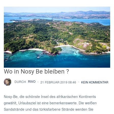
Wo in Nosy Be bleiben ?
DURCH
RIVO
21 FEBRUAR 2019 08:46
KEIN KOMMENTAR
Nosy-Be, die schönste Insel des afrikanischen Kontinents
gewählt, Urlaubsziel ist eine bemerkenswerte. Die weißen
Sandstrände und das türkisfarbene Strände werden Sie