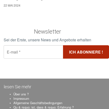
22 MAI 2024
Newsletter
Sei der Erste, unsere News und Angebote erhalten
lesen Sie mehr
Über uns ?
Impressum
Allgemeine Geschäftsbedingungen
Qu & rsquo; ist, dass & rsquo; Erfahrung ?