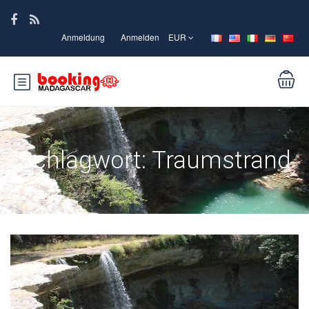
Anmeldung
Anmelden
EUR
Schlagwort:
Traumstrand