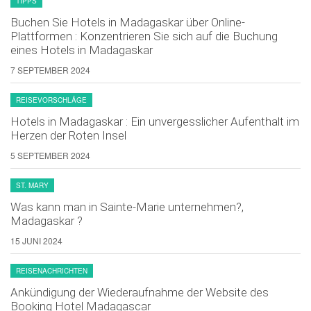
TIPPS
Buchen Sie Hotels in Madagaskar über Online-
Plattformen : Konzentrieren Sie sich auf die Buchung
eines Hotels in Madagaskar
7 SEPTEMBER 2024
REISEVORSCHLÄGE
Hotels in Madagaskar : Ein unvergesslicher Aufenthalt im
Herzen der Roten Insel
5 SEPTEMBER 2024
ST. MARY
Was kann man in Sainte-Marie unternehmen?,
Madagaskar ?
15 JUNI 2024
REISENACHRICHTEN
Ankündigung der Wiederaufnahme der Website des
Booking Hotel Madagascar