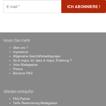
lesen Sie mehr
Über uns ?
Impressum
Allgemeine Geschäftsbedingungen
Qu & rsquo; ist, dass & rsquo; Erfahrung ?
Infos Madagaskar
Presse
Benutzer FAQ
Wiederverkäufer
FAQ Partner
Tarifs Reservierung Madagaskar