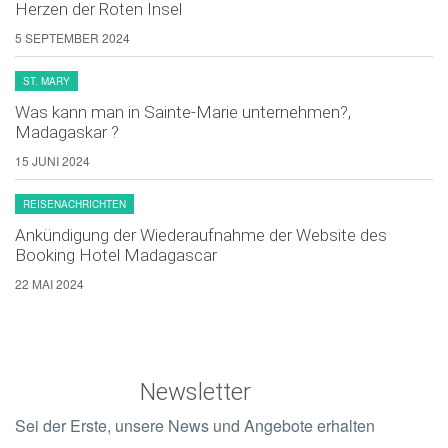
Herzen der Roten Insel
5 SEPTEMBER 2024
ST. MARY
Was kann man in Sainte-Marie unternehmen?,
Madagaskar ?
15 JUNI 2024
REISENACHRICHTEN
Ankündigung der Wiederaufnahme der Website des
Booking Hotel Madagascar
22 MAI 2024
Newsletter
Sei der Erste, unsere News und Angebote erhalten