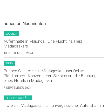
neuesten Nachrichten
MAJUNGA
Aufenthalte in Majunga : Eine Flucht ins Herz
Madagaskars
10 SEPTEMBER 2024
TIPPS
Buchen Sie Hotels in Madagaskar über Online-
Plattformen : Konzentrieren Sie sich auf die Buchung
eines Hotels in Madagaskar
7 SEPTEMBER 2024
REISEVORSCHLÄGE
Hotels in Madagaskar : Ein unvergesslicher Aufenthalt im