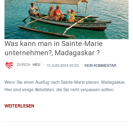
Was kann man in Sainte-Marie
unternehmen?, Madagaskar ?
DURCH
HEU
15 JUNI 2024 00:03
KEIN KOMMENTAR
Wenn Sie einen Ausflug nach Sainte-Marie planen, Madagaskar,
Hier sind einige Aktivitäten, die Sie nicht verpassen sollten.
WEITERLESEN