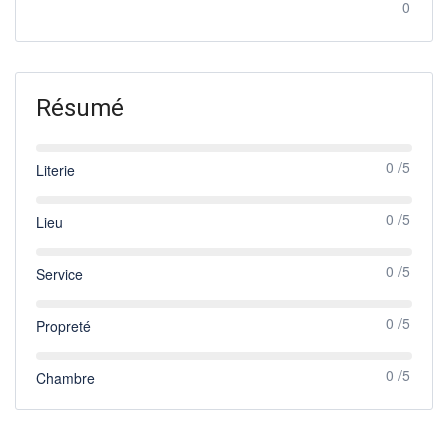
0
Résumé
0 /5
Literie
0 /5
Lieu
0 /5
Service
0 /5
Propreté
0 /5
Chambre