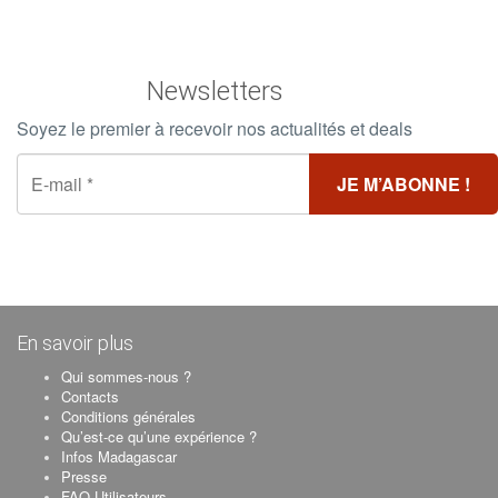
Newsletters
Soyez le premier à recevoir nos actualités et deals
En savoir plus
Qui sommes-nous ?
Contacts
Conditions générales
Qu’est-ce qu’une expérience ?
Infos Madagascar
Presse
FAQ Utilisateurs