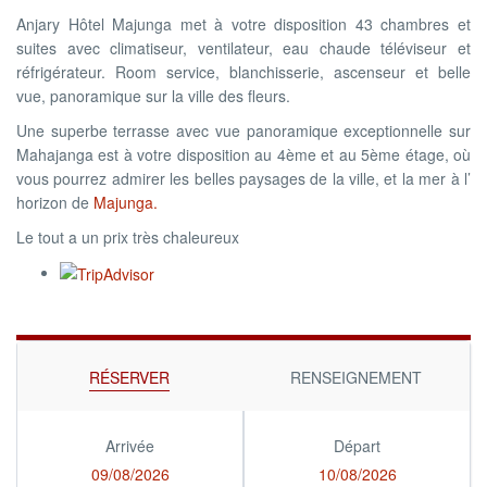
Anjary Hôtel Majunga met à votre disposition 43 chambres et
suites avec climatiseur, ventilateur, eau chaude téléviseur et
réfrigérateur. Room service, blanchisserie, ascenseur et belle
vue, panoramique sur la ville des fleurs.
Une superbe terrasse avec vue panoramique exceptionnelle sur
Mahajanga est à votre disposition au 4ème et au 5ème étage, où
vous pourrez admirer les belles paysages de la ville, et la mer à l’
horizon de
Majunga.
Le tout a un prix très chaleureux
RÉSERVER
RENSEIGNEMENT
Arrivée
Départ
09/08/2026
10/08/2026