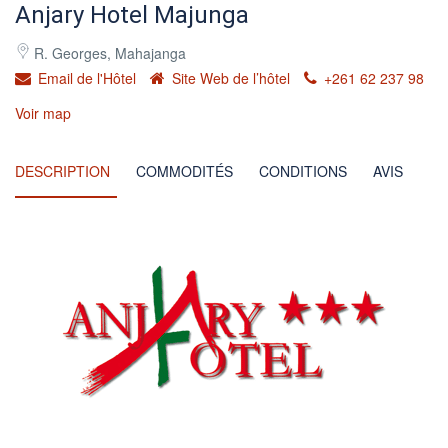
Anjary Hotel Majunga
R. Georges, Mahajanga
Email de l'Hôtel
Site Web de l’hôtel
+261 62 237 98
Voir map
DESCRIPTION
COMMODITÉS
CONDITIONS
AVIS