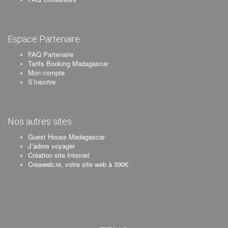
Espace Partenaire
FAQ Partenaire
Tarifs Booking Madagascar
Mon compte
S’inscrire
Nos autres sites
Guest House Madagascar
J’adore voyager
Création site Internet
Creaweb.re, votre site web à 390€