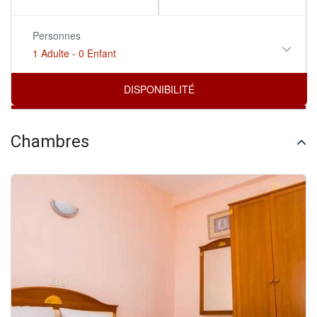
Personnes
1 Adulte
-
0 Enfant
Chambres