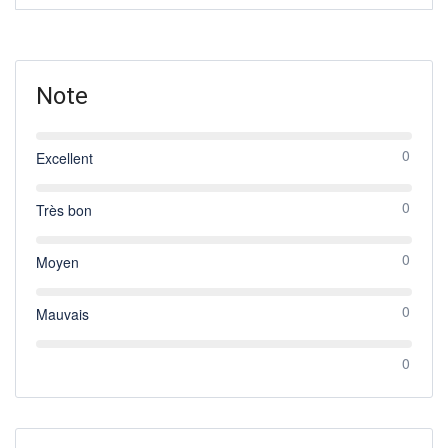
Note
0
Excellent
0
Très bon
0
Moyen
0
Mauvais
0