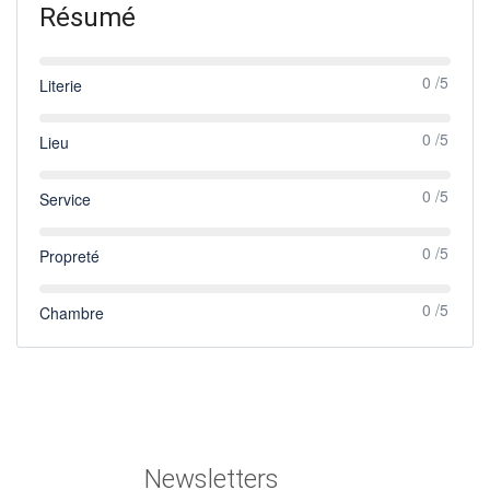
Résumé
0 /5
Literie
0 /5
Lieu
0 /5
Service
0 /5
Propreté
0 /5
Chambre
Newsletters