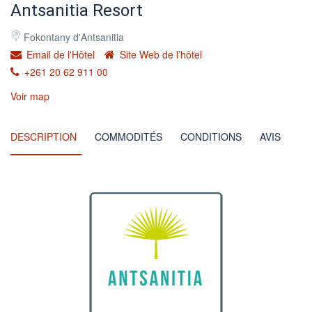
Antsanitia Resort
Fokontany d'Antsanitia
Email de l'Hôtel
Site Web de l’hôtel
+261 20 62 911 00
Voir map
DESCRIPTION
COMMODITÉS
CONDITIONS
AVIS