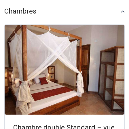
Chambres
Chambre double Standard – vue