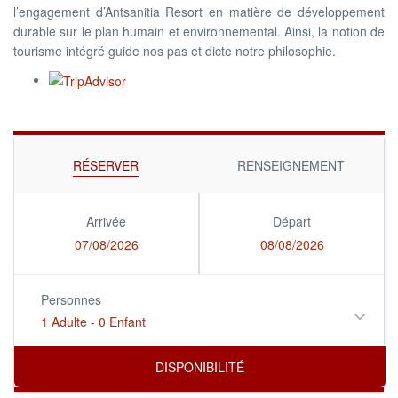
l’engagement d’Antsanitia Resort en matière de développement
durable sur le plan humain et environnemental. Ainsi, la notion de
tourisme intégré guide nos pas et dicte notre philosophie.
RÉSERVER
RENSEIGNEMENT
Arrivée
Départ
07/08/2026
08/08/2026
Personnes
1 Adulte
-
0 Enfant