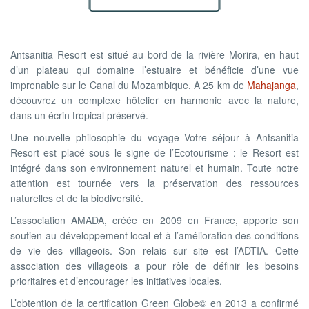
Antsanitia Resort est situé au bord de la rivière Morira, en haut
d’un plateau qui domaine l’estuaire et bénéficie d’une vue
imprenable sur le Canal du Mozambique. A 25 km de
Mahajanga
,
découvrez un complexe hôtelier en harmonie avec la nature,
dans un écrin tropical préservé.
Une nouvelle philosophie du voyage Votre séjour à Antsanitia
Resort est placé sous le signe de l’Ecotourisme : le Resort est
intégré dans son environnement naturel et humain. Toute notre
attention est tournée vers la préservation des ressources
naturelles et de la biodiversité.
L’association AMADA, créée en 2009 en France, apporte son
soutien au développement local et à l’amélioration des conditions
de vie des villageois. Son relais sur site est l’ADTIA. Cette
association des villageois a pour rôle de définir les besoins
prioritaires et d’encourager les initiatives locales.
L’obtention de la certification Green Globe© en 2013 a confirmé