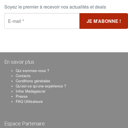
Soyez le premier à recevoir nos actualités et deals
En savoir plus
Qui sommes-nous ?
Contacts
Conditions générales
Qu’est-ce qu’une expérience ?
Infos Madagascar
Presse
FAQ Utilisateurs
Espace Partenaire