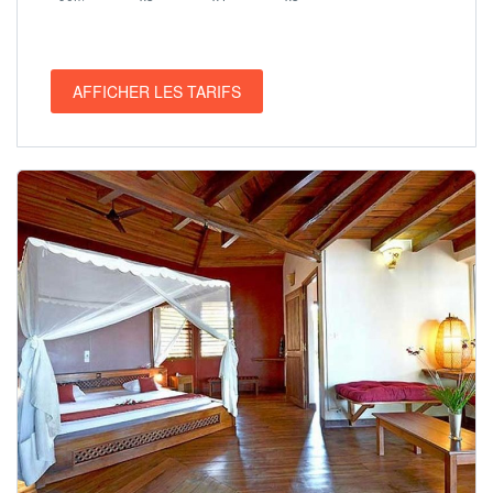
AFFICHER LES TARIFS