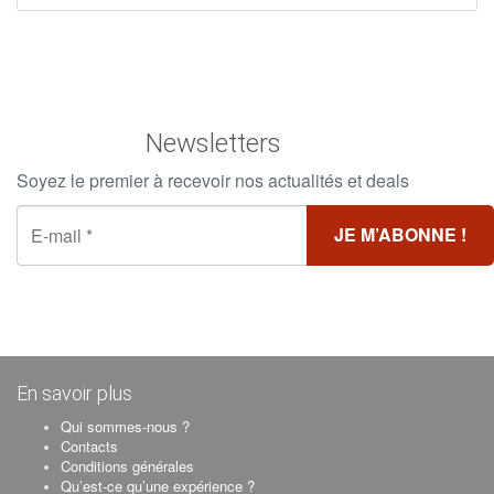
Newsletters
Soyez le premier à recevoir nos actualités et deals
En savoir plus
Qui sommes-nous ?
Contacts
Conditions générales
Qu’est-ce qu’une expérience ?