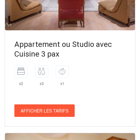
Appartement ou Studio avec
Cuisine 3 pax
x2
x3
x1
AFFICHER LES TARIFS