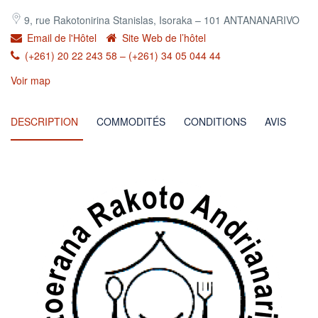
9, rue Rakotonirina Stanislas, Isoraka – 101 ANTANANARIVO
Email de l'Hôtel
Site Web de l’hôtel
(+261) 20 22 243 58 – (+261) 34 05 044 44
Voir map
DESCRIPTION
COMMODITÉS
CONDITIONS
AVIS