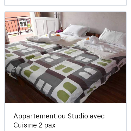
Appartement ou Studio avec
Cuisine 2 pax