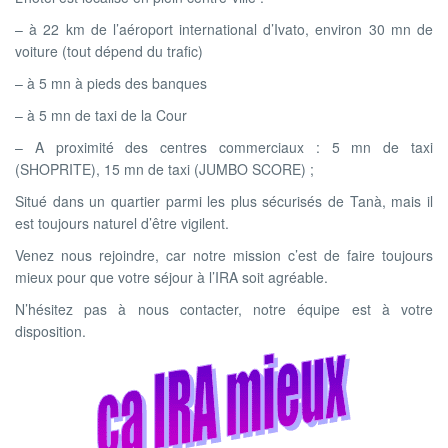
– à 22 km de l’aéroport international d’Ivato, environ 30 mn de
voiture (tout dépend du trafic)
– à 5 mn à pieds des banques
– à 5 mn de taxi de la Cour
– A proximité des centres commerciaux : 5 mn de taxi
(SHOPRITE), 15 mn de taxi (JUMBO SCORE) ;
Situé dans un quartier parmi les plus sécurisés de Tanà, mais il
est toujours naturel d’être vigilent.
Venez nous rejoindre, car notre mission c’est de faire toujours
mieux pour que votre séjour à l’IRA soit agréable.
N’hésitez pas à nous contacter, notre équipe est à votre
disposition.