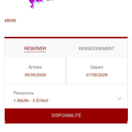
#BHM
RÉSERVER
RENSEIGNEMENT
Arrivée
Départ
06/08/2026
07/08/2026
Personnes
1 Adulte
-
0 Enfant