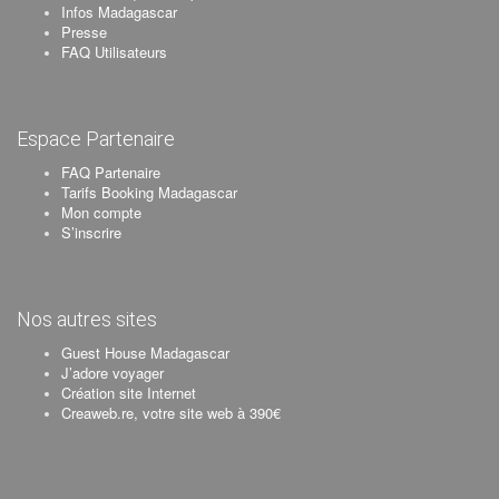
Infos Madagascar
Presse
FAQ Utilisateurs
Espace Partenaire
FAQ Partenaire
Tarifs Booking Madagascar
Mon compte
S’inscrire
Nos autres sites
Guest House Madagascar
J’adore voyager
Création site Internet
Creaweb.re, votre site web à 390€