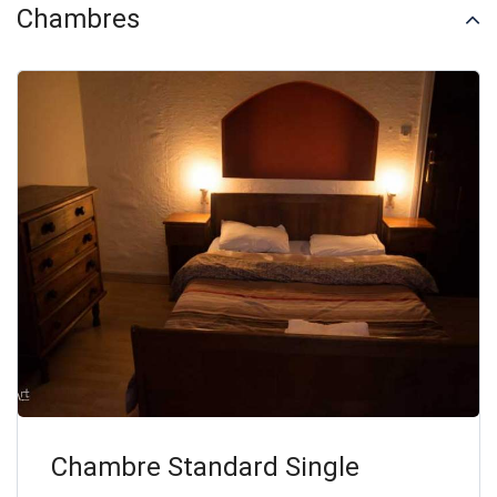
Chambres
Chambre Standard Single