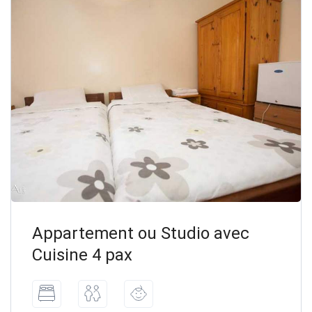
Appartement ou Studio avec
Cuisine 4 pax