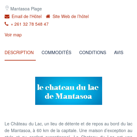
Mantasoa Plage
Email de l'Hôtel
Site Web de l’hôtel
+ 261 32 78 548 47
Voir map
DESCRIPTION
COMMODITÉS
CONDITIONS
AVIS
Le Château du Lac, un lieu de détente et de repos au bord du lac
de Mantasoa, à 60 km de la capitale. Une maison d’exception au