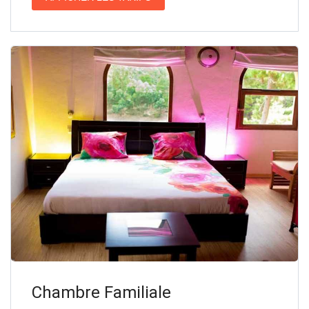
Chambre Familiale