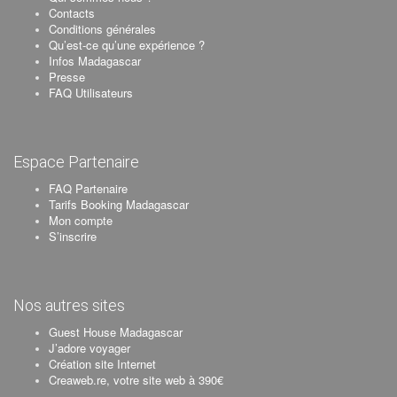
Contacts
Conditions générales
Qu’est-ce qu’une expérience ?
Infos Madagascar
Presse
FAQ Utilisateurs
Espace Partenaire
FAQ Partenaire
Tarifs Booking Madagascar
Mon compte
S’inscrire
Nos autres sites
Guest House Madagascar
J’adore voyager
Création site Internet
Creaweb.re, votre site web à 390€