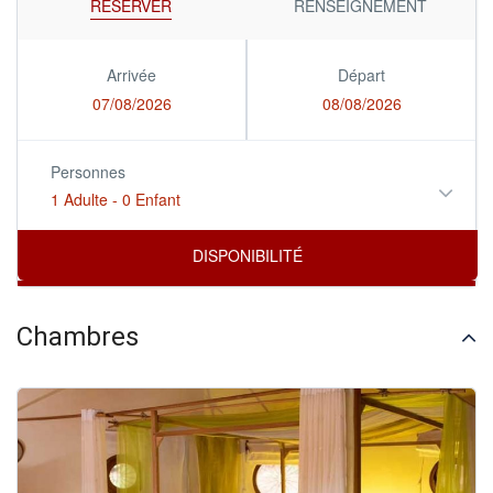
RÉSERVER
RENSEIGNEMENT
Arrivée
Départ
07/08/2026
08/08/2026
Personnes
1 Adulte
-
0 Enfant
Chambres