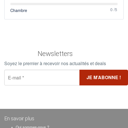
0 /5
Chambre
Newsletters
Soyez le premier à recevoir nos actualités et deals
En savoir plus
Qui sommes-nous ?