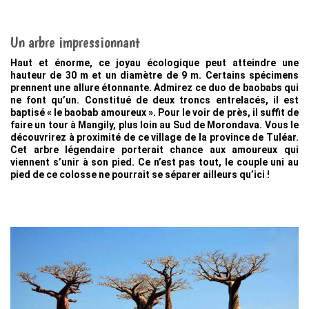
Un arbre impressionnant
Haut et énorme, ce joyau écologique peut atteindre une
hauteur de 30 m et un diamètre de 9 m. Certains spécimens
prennent une allure étonnante. Admirez ce duo de baobabs qui
ne font qu’un. Constitué de deux troncs entrelacés, il est
baptisé « le baobab amoureux ». Pour le voir de près, il suffit de
faire un tour à Mangily, plus loin au Sud de Morondava. Vous le
découvrirez à proximité de ce village de la province de Tuléar.
Cet arbre légendaire porterait chance aux amoureux qui
viennent s’unir à son pied. Ce n’est pas tout, le couple uni au
pied de ce colosse ne pourrait se séparer ailleurs qu’ici !