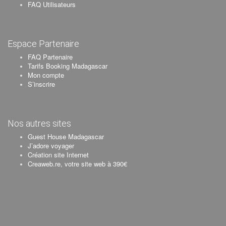
FAQ Utilisateurs
Espace Partenaire
FAQ Partenaire
Tarifs Booking Madagascar
Mon compte
S’inscrire
Nos autres sites
Guest House Madagascar
J’adore voyager
Création site Internet
Creaweb.re, votre site web à 390€