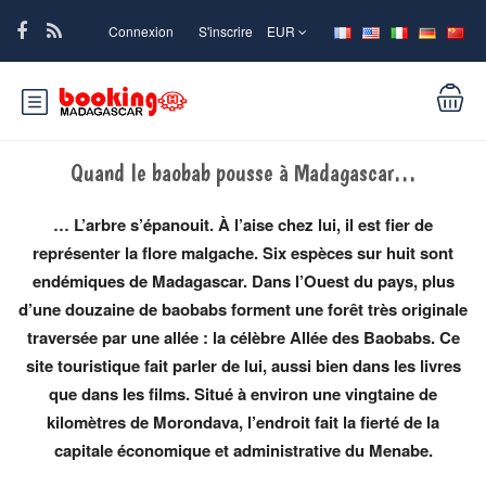
Connexion
S'inscrire
EUR
Quand le baobab pousse à Madagascar…
… L’arbre s’épanouit. À l’aise chez lui, il est fier de
représenter la flore malgache. Six espèces sur huit sont
endémiques de Madagascar. Dans l’Ouest du pays, plus
d’une douzaine de baobabs forment une forêt très originale
traversée par une allée : la célèbre Allée des Baobabs. Ce
site touristique fait parler de lui, aussi bien dans les livres
que dans les films. Situé à environ une vingtaine de
kilomètres de Morondava, l’endroit fait la fierté de la
capitale économique et administrative du Menabe.