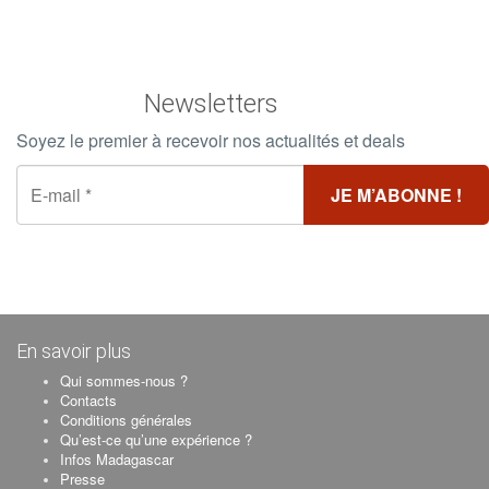
Newsletters
Soyez le premier à recevoir nos actualités et deals
En savoir plus
Qui sommes-nous ?
Contacts
Conditions générales
Qu’est-ce qu’une expérience ?
Infos Madagascar
Presse