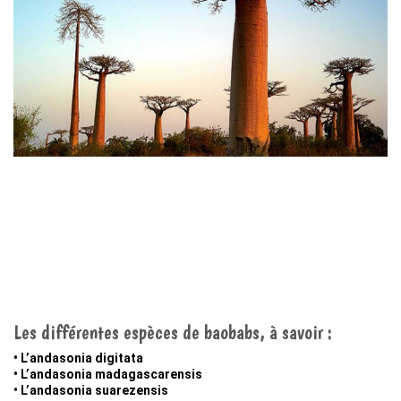
Les différentes espèces de baobabs, à savoir :
• L’andasonia digitata
• L’andasonia madagascarensis
• L’andasonia suarezensis