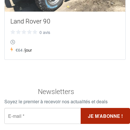
Land Rover 90
0 avis
/jour
€64
Newsletters
Soyez le premier à recevoir nos actualités et deals