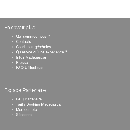
En savoir plus
Qui sommes-nous ?
Contacts
Conditions générales
Qu’est-ce qu’une expérience ?
Infos Madagascar
Presse
FAQ Utilisateurs
Espace Partenaire
FAQ Partenaire
Tarifs Booking Madagascar
Mon compte
S’inscrire