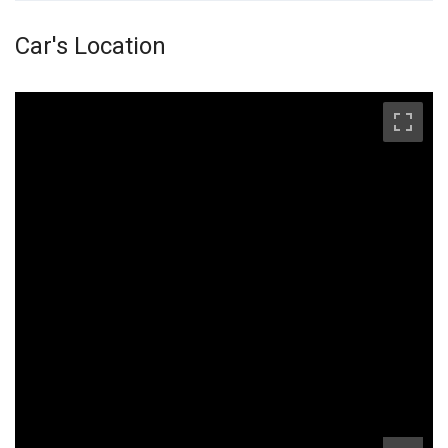
Car's Location