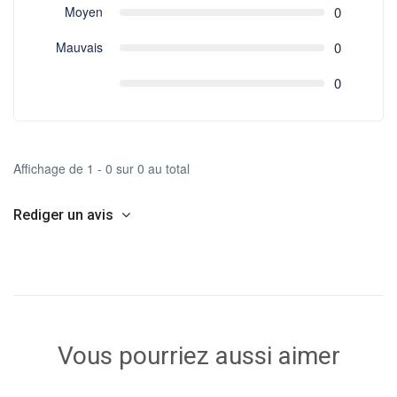
Moyen
0
Mauvais
0
0
Affichage de 1 - 0 sur 0 au total
Rediger un avis
Vous pourriez aussi aimer