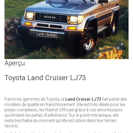
Aperçu
Toyota Land Cruiser LJ73
Parmi les gammes de Toyota, la
Land Cruiser LJ73
fait partie des
modèles de qualité en franchissement. Elle est très idéale pour les
pistes complexes, les Raid et Offroad grâce à ces amortisseurs
qui limitent les pertes d’adhérence. Sur le point mécanique, elle
reste très fiable du moment qu’elle est utilisé dans leur terrain
favoris.