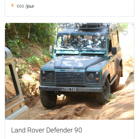
/jour
€60
Land Rover Defender 90