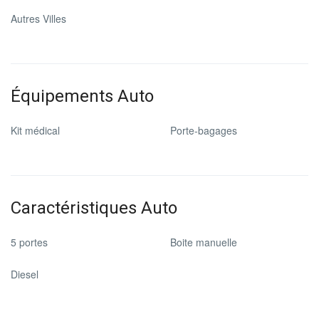
Autres Villes
Équipements Auto
Kit médical
Porte-bagages
Caractéristiques Auto
5 portes
Boite manuelle
Diesel