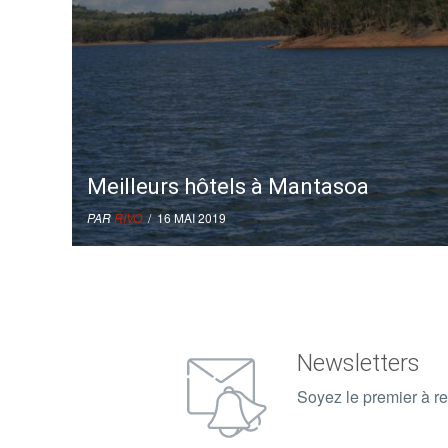
Meilleurs hôtels à Mantasoa
PAR
RIVO
/ 16 MAI 2019
Newsletters
Soyez le premier à re