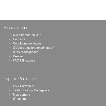
En savoir plus
Qui sommes-nous ?
Contacts
Conditions générales
Qu’est-ce qu’une expérience ?
Infos Madagascar
Presse
FAQ Utilisateurs
Espace Partenaire
FAQ Partenaire
Tarifs Booking Madagascar
Mon compte
S’inscrire