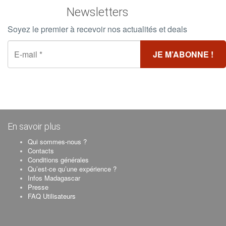
Newsletters
Soyez le premier à recevoir nos actualités et deals
En savoir plus
Qui sommes-nous ?
Contacts
Conditions générales
Qu’est-ce qu’une expérience ?
Infos Madagascar
Presse
FAQ Utilisateurs