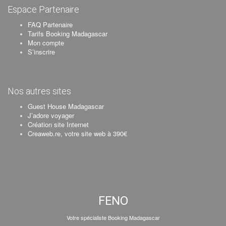
Espace Partenaire
FAQ Partenaire
Tarifs Booking Madagascar
Mon compte
S’inscrire
Nos autres sites
Guest House Madagascar
J’adore voyager
Création site Internet
Creaweb.re, votre site web à 390€
FENO
Votre spécialiste Booking Madagascar